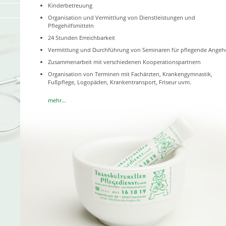
Kinderbetreuung
Organisation und Vermittlung von Dienstleistungen und
Pflegehilfsmitteln
24 Stunden Erreichbarkeit
Vermittlung und Durchführung von Seminaren für pflegende Angeh
Zusammenarbeit mit verschiedenen Kooperationspartnern
Organisation von Terminen mit Fachärzten, Krankengymnastik,
Fußpflege, Logopäden, Krankentransport, Friseur uvm.
mehr...