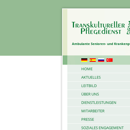
Ambulante Senioren- und Krankenp
HOME
AKTUELLES
LEITBILD
ÜBER UNS
DIENSTLEISTUNGEN
MITARBEITER
PRESSE
SOZIALES ENGAGEMENT