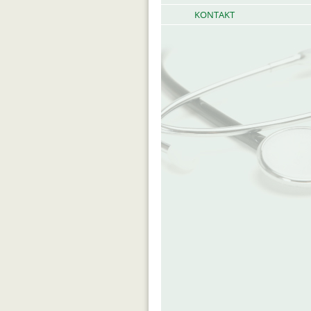
KONTAKT